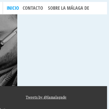
INICIO
CONTACTO
SOBRE LA MÁLAGA DE
Tweets by @lamalagade