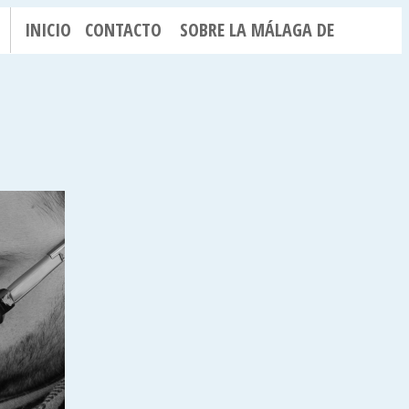
INICIO
CONTACTO
SOBRE LA MÁLAGA DE