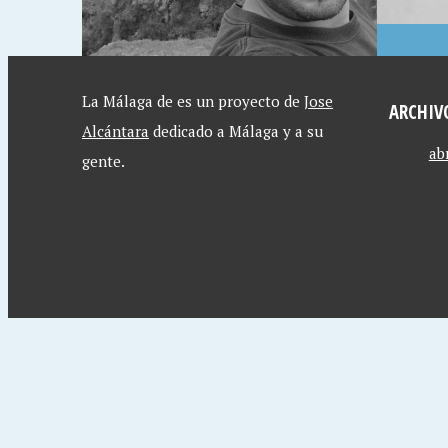
La Málaga de es un proyecto de
Jose
ARCHIV
Alcántara
dedicado a Málaga y a su
ab
gente.